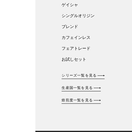
ゲイシャ
シングルオリジン
ブレンド
カフェインレス
フェアトレード
お試しセット
シリーズ一覧を見る
生産国一覧を見る
焙煎度一覧を見る