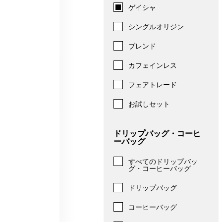
ゲイシャ
シングルオリジン
ブレンド
カフェインレス
フェアトレード
お試しセット
ドリップバッグ・コーヒ
ーバッグ
すべてのドリップバッ
グ・コーヒーバッグ
ドリップバッグ
コーヒーバッグ