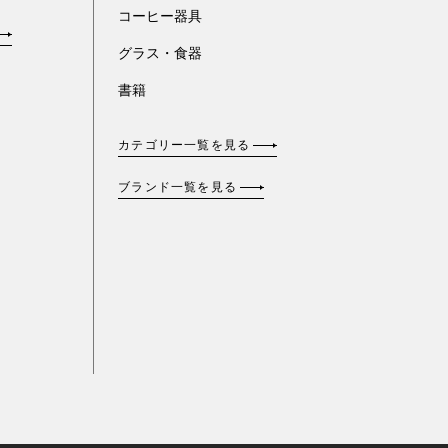
コーヒー器具
グラス・食器
書籍
カテゴリー一覧を見る
ブランド一覧を見る