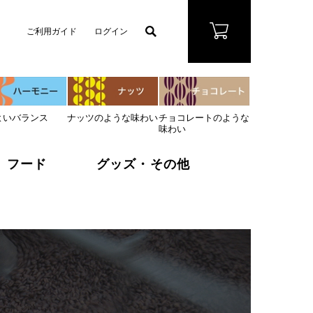
ご利用ガイド
ログイン
よいバランス
ナッツのような味わい
チョコレートのような
味わい
フード
グッズ・その他