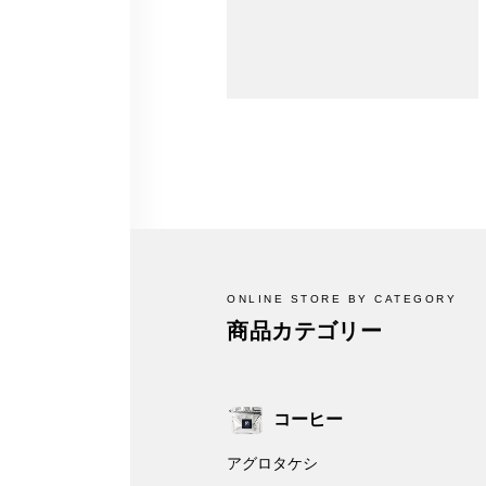
ONLINE STORE BY CATEGORY
商品カテゴリー
コーヒー
アグロタケシ