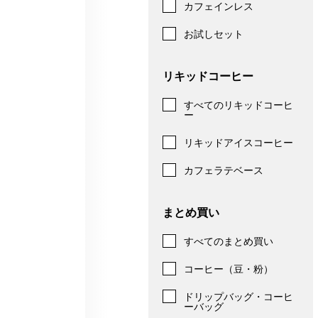
カフェインレス
お試しセット
リキッドコーヒー
すべてのリキッドコーヒ
ー
リキッドアイスコーヒー
カフェラテベース
まとめ買い
すべてのまとめ買い
コーヒー（豆・粉）
ドリップバッグ・コーヒ
ーバッグ