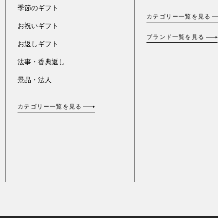
季節のギフト
カテゴリー一覧を見る
お祝いギフト
ブランド一覧を見る
お返しギフト
法事・香典返し
景品・法人
カテゴリー一覧を見る