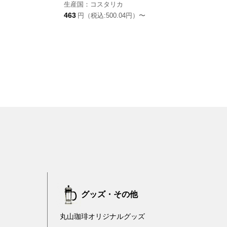
生産国：コスタリカ
463
円（税込:500.04円）〜
グッズ・その他
丸山珈琲オリジナルグッズ