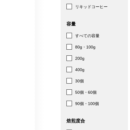
リキッドコーヒー
容量
すべての容量
80g・100g
200g
400g
30個
50個・60個
90個・100個
焙煎度合