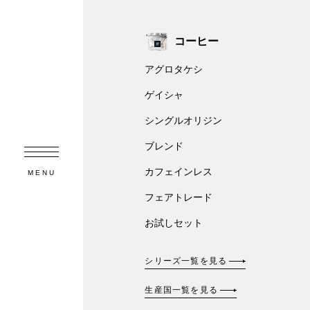
コーヒー
アグロタケシ
ゲイシャ
シングルオリジン
ブレンド
カフェインレス
MENU
フェアトレード
お試しセット
シリーズ一覧を見る
生産国一覧を見る