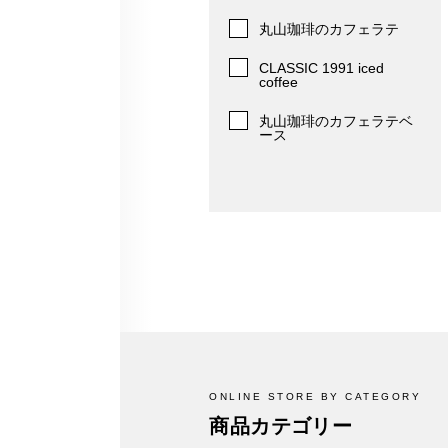
丸山珈琲のカフェラテ
CLASSIC 1991 iced
coffee
丸山珈琲のカフェラテベ
ース
ONLINE STORE BY CATEGORY
商品カテゴリー