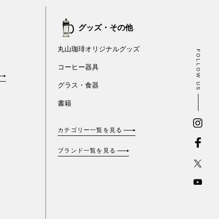
グッズ・その他
丸山珈琲オリジナルグッズ
FOLLOW US
コーヒー器具
グラス・食器
書籍
カテゴリー一覧を見る
ブランド一覧を見る