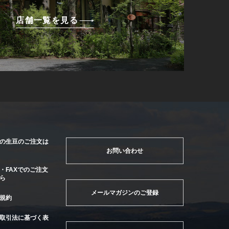
店舗一覧を見る
の生豆のご注文は
お問い合わせ
・FAXでのご注文
ら
メールマガジンのご登録
規約
取引法に基づく表