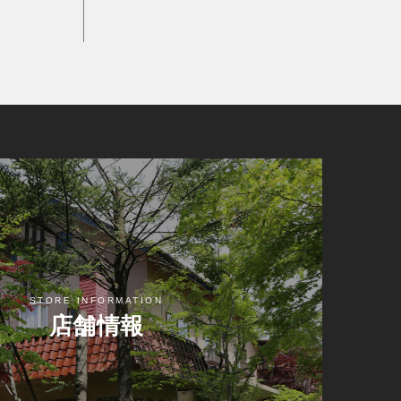
STORE INFORMATION
店舗情報