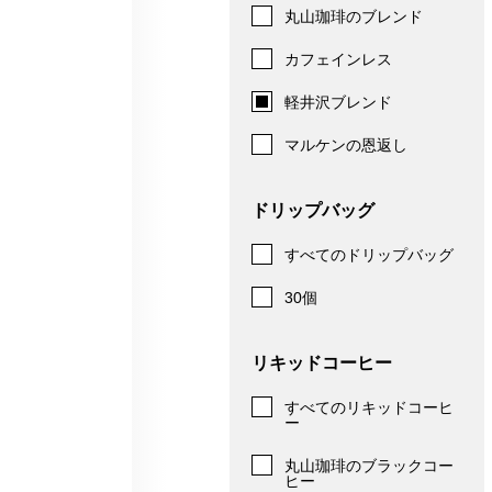
丸山珈琲のブレンド
カフェインレス
軽井沢ブレンド
マルケンの恩返し
ドリップバッグ
すべてのドリップバッグ
30個
リキッドコーヒー
すべてのリキッドコーヒ
ー
丸山珈琲のブラックコー
ヒー