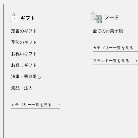
フード
ギフト
定番のギフト
全てのお菓子類
季節のギフト
カテゴリー一覧を見る
お祝いギフト
ブランド一覧を見る
お返しギフト
法事・香典返し
景品・法人
カテゴリー一覧を見る