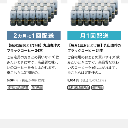
【隔月1回おとどけ便】丸山珈琲の
【毎月1回おとどけ便】丸山珈琲の
ブラックコーヒー 24本
ブラックコーヒー 24本
ご自宅用のおまとめ買いサイズ 飲
ご自宅用のおまとめ買いサイズ 飲
みたいときにすぐ、高品質な味わ
みたいときにすぐ、高品質な味わ
いのコーヒーを召し上がれます。
いのコーヒーを召し上がれます。
※こちらは定期便の...
※こちらは定期便の...
5,064
円（税込:5,469.12円）
5,064
円（税込:5,469.12円）
送料当社負担商品
個口商品
送料当社負担商品
個口商品