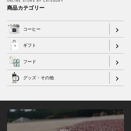
ONLINE STORE BY CATEGORY
商品カテゴリー
コーヒー
ギフト
フード
グッズ・その他
ABOUT