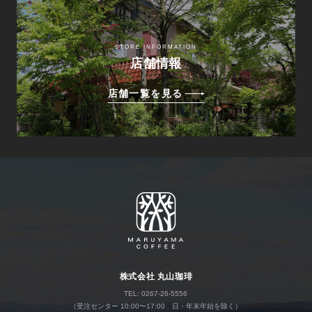
STORE INFORMATION
店舗情報
店舗一覧を見る
株式会社 丸山珈琲
TEL: 0267-26-5556
（受注センター 10:00〜17:00 日・年末年始を除く）