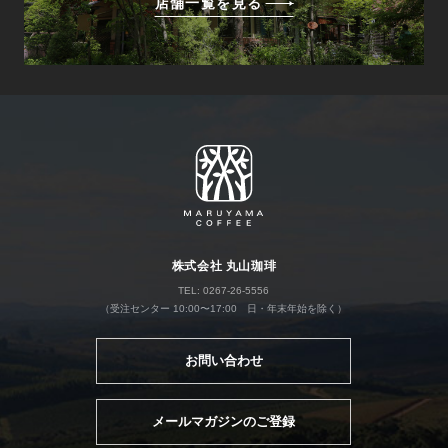
店舗一覧を見る
株式会社 丸山珈琲
TEL: 0267-26-5556
（受注センター 10:00〜17:00 日・年末年始を除く）
お問い合わせ
メールマガジンのご登録