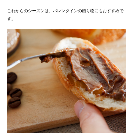
これからのシーズンは、バレンタインの贈り物にもおすすめで
す。