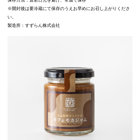
※開封後は要冷蔵にて保存のうえお早めにお召し上がりくださ
い。
製造所：すずらん株式会社