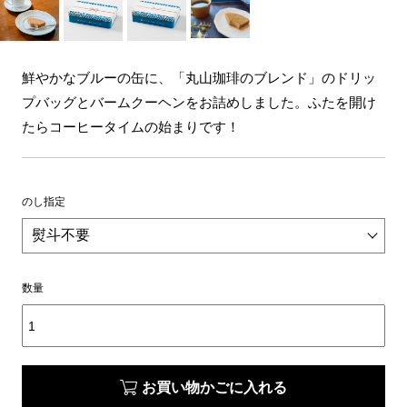
鮮やかなブルーの缶に、「丸山珈琲のブレンド」のドリッ
プバッグとバームクーヘンをお詰めしました。ふたを開け
たらコーヒータイムの始まりです！
のし指定
数量
お買い物かごに入れる