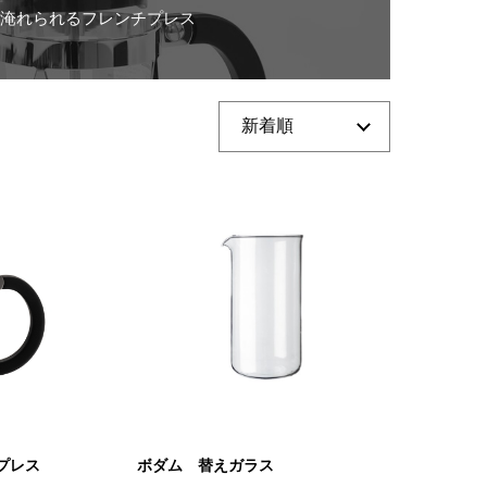
淹れられるフレンチプレス
プレス
ボダム 替えガラス