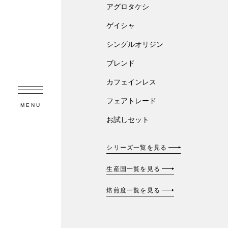
アグロタケシ
ゲイシャ
シングルオリジン
ブレンド
カフェインレス
フェアトレード
MENU
お試しセット
シリーズ一覧を見る
生産国一覧を見る
焙煎度一覧を見る