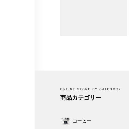
ONLINE STORE BY CATEGORY
商品カテゴリー
コーヒー