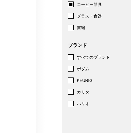
コーヒー器具
グラス・食器
書籍
ブランド
すべてのブランド
ボダム
KEURIG
カリタ
ハリオ