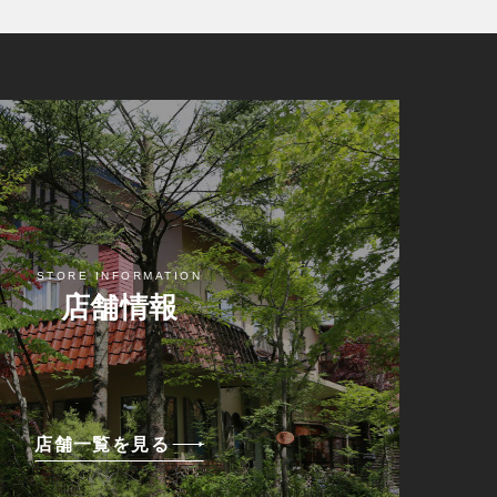
STORE INFORMATION
店舗情報
店舗一覧を見る