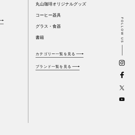
丸山珈琲オリジナルグッズ
コーヒー器具
FOLLOW US
グラス・食器
書籍
カテゴリー一覧を見る
ブランド一覧を見る