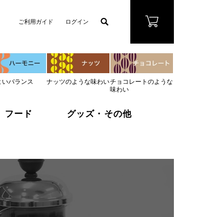
ご利用ガイド
ログイン
よいバランス
ナッツのような味わい
チョコレートのような
味わい
フード
グッズ・その他