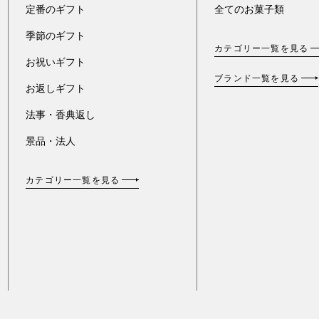
定番のギフト
全てのお菓子類
季節のギフト
カテゴリー一覧を見る
お祝いギフト
ブランド一覧を見る
お返しギフト
法事・香典返し
景品・法人
カテゴリー一覧を見る