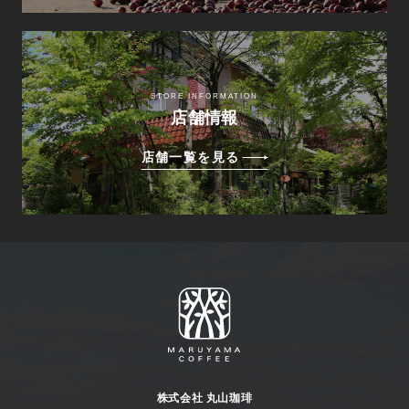
STORE INFORMATION
店舗情報
店舗一覧を見る
株式会社 丸山珈琲